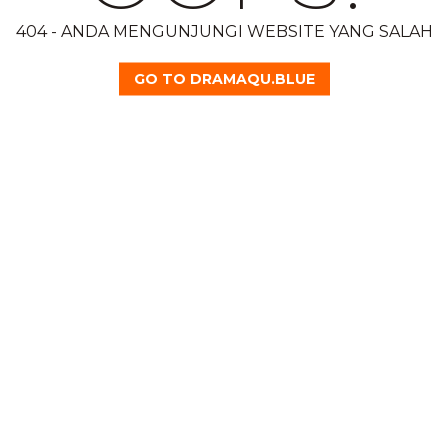
404 - ANDA MENGUNJUNGI WEBSITE YANG SALAH
GO TO DRAMAQU.BLUE