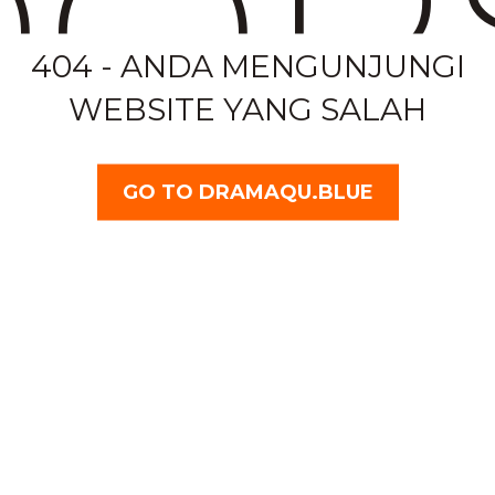
OP
404 - ANDA MENGUNJUNGI
WEBSITE YANG SALAH
GO TO DRAMAQU.BLUE