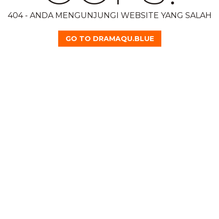
404 - ANDA MENGUNJUNGI WEBSITE YANG SALAH
GO TO DRAMAQU.BLUE