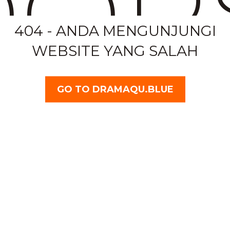
OP
404 - ANDA MENGUNJUNGI
WEBSITE YANG SALAH
GO TO DRAMAQU.BLUE