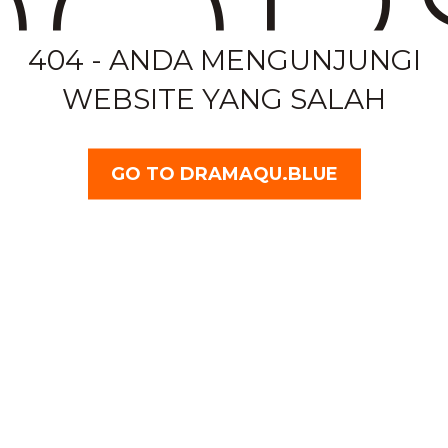
OP
404 - ANDA MENGUNJUNGI
WEBSITE YANG SALAH
GO TO DRAMAQU.BLUE