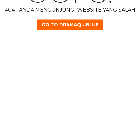
404 - ANDA MENGUNJUNGI WEBSITE YANG SALAH
GO TO DRAMAQU.BLUE