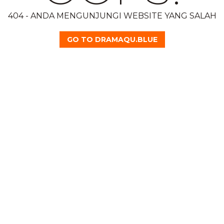
404 - ANDA MENGUNJUNGI WEBSITE YANG SALAH
GO TO DRAMAQU.BLUE