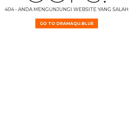
404 - ANDA MENGUNJUNGI WEBSITE YANG SALAH
GO TO DRAMAQU.BLUE